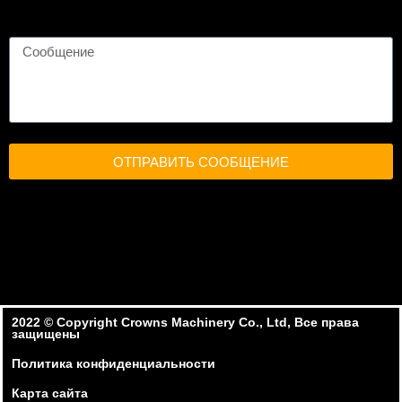
ОТПРАВИТЬ СООБЩЕНИЕ
2022 ©️ Copyright Crowns Machinery Co., Ltd, Все права
защищены
Политика конфиденциальности
Карта сайта