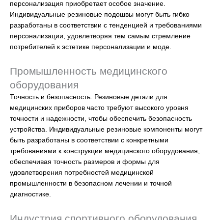
персонализация приобретает особое значение.
Индивидуальные резиновые подошвы могут быть гибко
разработаны в соответствии с тенденцией и требованиями
персонализации, удовлетворяя тем самым стремление
потребителей к эстетике персонализации и моде.
Промышленность медицинского
оборудования
Точность и безопасность: Резиновые детали для
медицинских приборов часто требуют высокого уровня
точности и надежности, чтобы обеспечить безопасность
устройства. Индивидуальные резиновые компоненты могут
быть разработаны в соответствии с конкретными
требованиями к конструкции медицинского оборудования,
обеспечивая точность размеров и формы для
удовлетворения потребностей медицинской
промышленности в безопасном лечении и точной
диагностике.
Индустрия спортивного оборудования