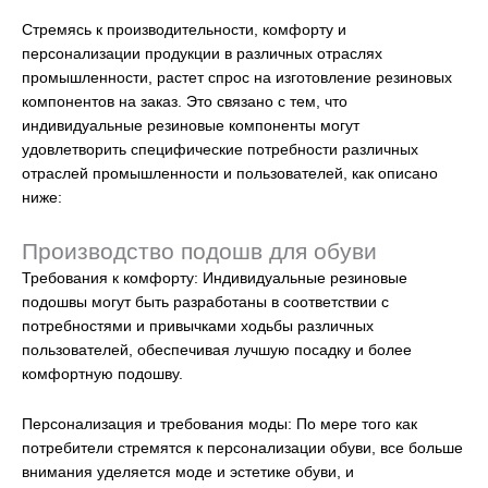
Стремясь к производительности, комфорту и
персонализации продукции в различных отраслях
промышленности, растет спрос на изготовление резиновых
компонентов на заказ. Это связано с тем, что
индивидуальные резиновые компоненты могут
удовлетворить специфические потребности различных
отраслей промышленности и пользователей, как описано
ниже:
Производство подошв для обуви
Требования к комфорту: Индивидуальные резиновые
подошвы могут быть разработаны в соответствии с
потребностями и привычками ходьбы различных
пользователей, обеспечивая лучшую посадку и более
комфортную подошву.
Персонализация и требования моды: По мере того как
потребители стремятся к персонализации обуви, все больше
внимания уделяется моде и эстетике обуви, и