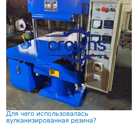
Для чего использовалась
вулканизированная резина?