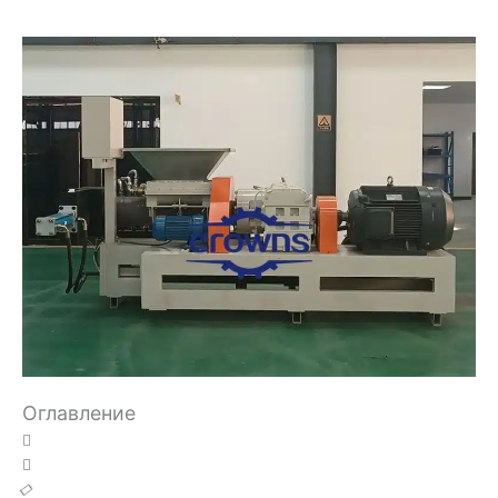
Оглавление