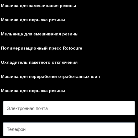
Машина для замешивания резины
Машина для впрыска резины
Мельница для смешивания резины
Полимеризационный пресс Rotocure
Охладитель пакетного отключения
Машина для переработки отработанных шин
Машина для впрыска резины