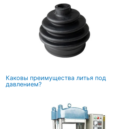
Каковы преимущества литья под
давлением?