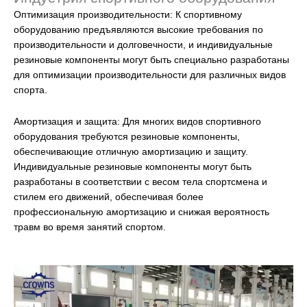
Оптимизация производительности: К спортивному
оборудованию предъявляются высокие требования по
производительности и долговечности, и индивидуальные
резиновые компоненты могут быть специально разработаны
для оптимизации производительности для различных видов
спорта.
Амортизация и защита: Для многих видов спортивного
оборудования требуются резиновые компоненты,
обеспечивающие отличную амортизацию и защиту.
Индивидуальные резиновые компоненты могут быть
разработаны в соответствии с весом тела спортсмена и
стилем его движений, обеспечивая более
профессиональную амортизацию и снижая вероятность
травм во время занятий спортом.