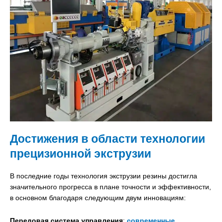
Достижения в области технологии
прецизионной экструзии
В последние годы технология экструзии резины достигла
значительного прогресса в плане точности и эффективности,
в основном благодаря следующим двум инновациям:
Передовая система управления
:
современные