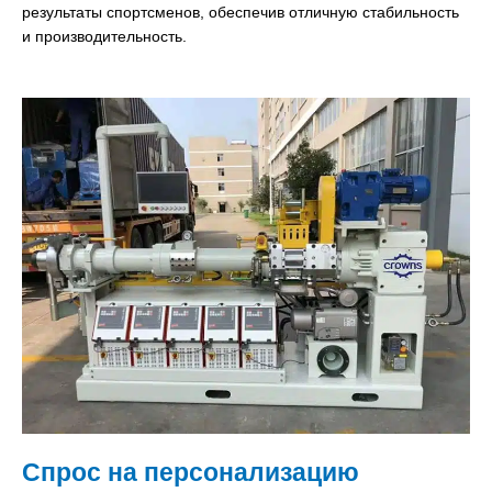
результаты спортсменов, обеспечив отличную стабильность
и производительность.
Спрос на персонализацию