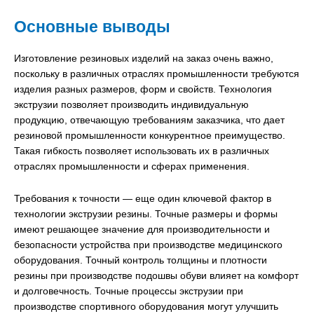
Основные выводы
Изготовление резиновых изделий на заказ очень важно,
поскольку в различных отраслях промышленности требуются
изделия разных размеров, форм и свойств. Технология
экструзии позволяет производить индивидуальную
продукцию, отвечающую требованиям заказчика, что дает
резиновой промышленности конкурентное преимущество.
Такая гибкость позволяет использовать их в различных
отраслях промышленности и сферах применения.
Требования к точности — еще один ключевой фактор в
технологии экструзии резины. Точные размеры и формы
имеют решающее значение для производительности и
безопасности устройства при производстве медицинского
оборудования. Точный контроль толщины и плотности
резины при производстве подошвы обуви влияет на комфорт
и долговечность. Точные процессы экструзии при
производстве спортивного оборудования могут улучшить