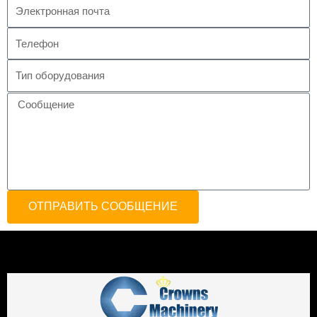
ОТПРАВИТЬ СООБЩЕНИЕ