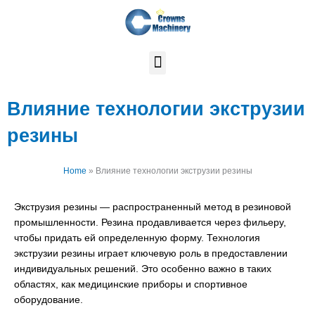
Перейти
к
содержимому
Влияние технологии экструзии
резины
Home
»
Влияние технологии экструзии резины
Экструзия резины — распространенный метод в резиновой
промышленности. Резина продавливается через фильеру,
чтобы придать ей определенную форму. Технология
экструзии резины играет ключевую роль в предоставлении
индивидуальных решений. Это особенно важно в таких
областях, как медицинские приборы и спортивное
оборудование.