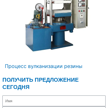
Процесс вулканизации резины
ПОЛУЧИТЬ ПРЕДЛОЖЕНИЕ
СЕГОДНЯ