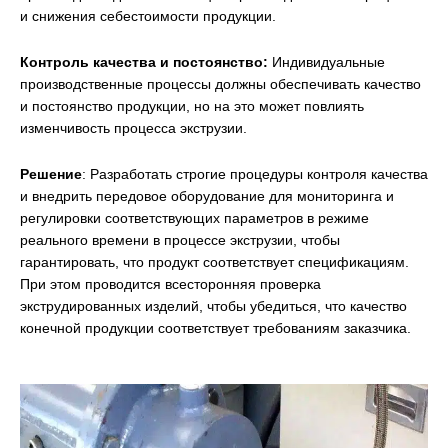
и снижения себестоимости продукции.
Контроль качества и постоянство:
Индивидуальные
производственные процессы должны обеспечивать качество
и постоянство продукции, но на это может повлиять
изменчивость процесса экструзии.
Решение
: Разработать строгие процедуры контроля качества
и внедрить передовое оборудование для мониторинга и
регулировки соответствующих параметров в режиме
реального времени в процессе экструзии, чтобы
гарантировать, что продукт соответствует спецификациям.
При этом проводится всесторонняя проверка
экструдированных изделий, чтобы убедиться, что качество
конечной продукции соответствует требованиям заказчика.