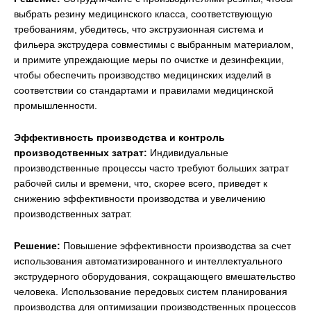
выбрать резину медицинского класса, соответствующую
требованиям, убедитесь, что экструзионная система и
фильера экструдера совместимы с выбранным материалом,
и примите упреждающие меры по очистке и дезинфекции,
чтобы обеспечить производство медицинских изделий в
соответствии со стандартами и правилами медицинской
промышленности.
Эффективность производства и контроль
производственных затрат:
Индивидуальные
производственные процессы часто требуют больших затрат
рабочей силы и времени, что, скорее всего, приведет к
снижению эффективности производства и увеличению
производственных затрат.
Решение:
Повышение эффективности производства за счет
использования автоматизированного и интеллектуального
экструдерного оборудования, сокращающего вмешательство
человека. Использование передовых систем планирования
производства для оптимизации производственных процессов