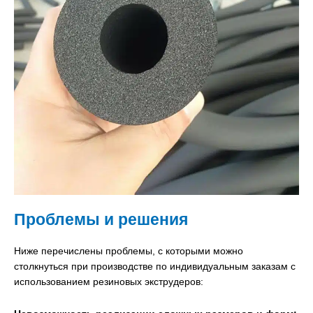
Проблемы и решения
Ниже перечислены проблемы, с которыми можно
столкнуться при производстве по индивидуальным заказам с
использованием резиновых экструдеров: