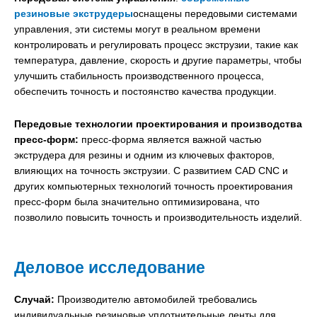
резиновые экструдеры
оснащены передовыми системами
управления, эти системы могут в реальном времени
контролировать и регулировать процесс экструзии, такие как
температура, давление, скорость и другие параметры, чтобы
улучшить стабильность производственного процесса,
обеспечить точность и постоянство качества продукции.
Передовые технологии проектирования и производства
пресс-форм:
пресс-форма является важной частью
экструдера для резины и одним из ключевых факторов,
влияющих на точность экструзии. С развитием CAD CNC и
других компьютерных технологий точность проектирования
пресс-форм была значительно оптимизирована, что
позволило повысить точность и производительность изделий.
Деловое исследование
Случай:
Производителю автомобилей требовались
индивидуальные резиновые уплотнительные ленты для