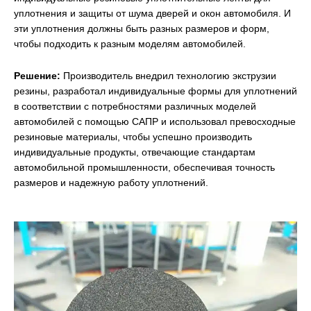
уплотнения и защиты от шума дверей и окон автомобиля. И
эти уплотнения должны быть разных размеров и форм,
чтобы подходить к разным моделям автомобилей.
Решение:
Производитель внедрил технологию экструзии
резины, разработал индивидуальные формы для уплотнений
в соответствии с потребностями различных моделей
автомобилей с помощью САПР и использовал превосходные
резиновые материалы, чтобы успешно производить
индивидуальные продукты, отвечающие стандартам
автомобильной промышленности, обеспечивая точность
размеров и надежную работу уплотнений.