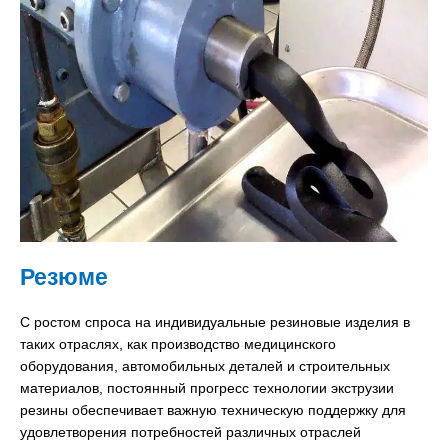
Резюме
С ростом спроса на индивидуальные резиновые изделия в
таких отраслях, как производство медицинского
оборудования, автомобильных деталей и строительных
материалов, постоянный прогресс технологии экструзии
резины обеспечивает важную техническую поддержку для
удовлетворения потребностей различных отраслей