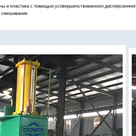
ны и пластика с помощью усовершенствованного дисперсионног
и смешивания