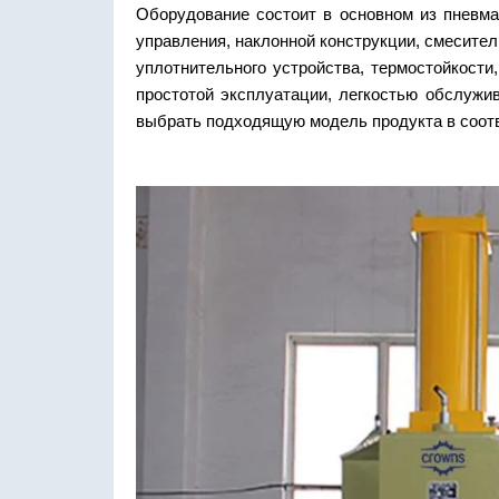
Оборудование состоит в основном из пневма
управления, наклонной конструкции, смесител
уплотнительного устройства, термостойкости
простотой эксплуатации, легкостью обслужив
выбрать подходящую модель продукта в соотв