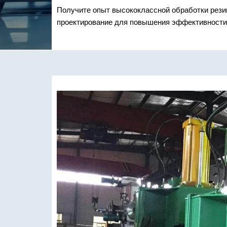
Получите опыт высококлассной обработки рези
проектирование для повышения эффективност