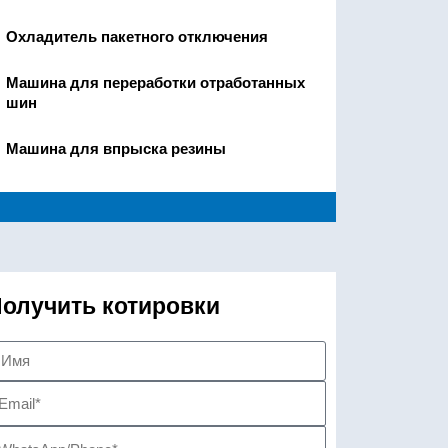
Охладитель пакетного отключения
Машина для переработки отработанных
шин
Машина для впрыска резины
олучить котировки