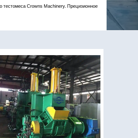
о тестомеса Crowns Machinery. Прецизионное