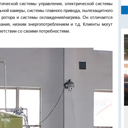
тической системы управления, электрической системы
ьной камеры, системы главного привода, пылезащитного
, ротора и системы охлаждения/нагрева. Он отличается
ания, низким энергопотреблением и т.д. Клиенты могут
етствии со своими потребностями.