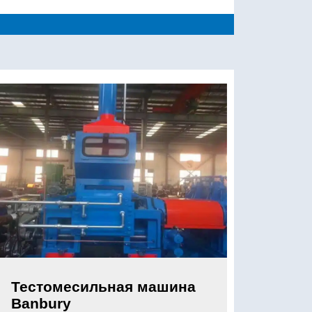
Тестомесильная машина
Banbury