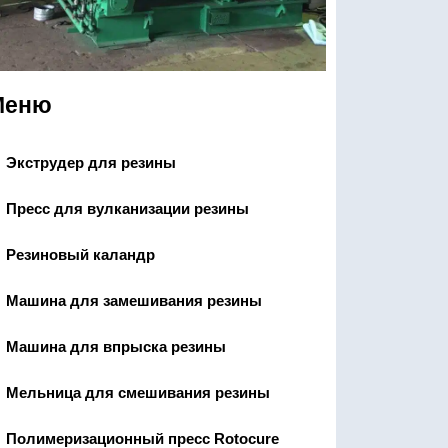
Меню
Экструдер для резины
Пресс для вулканизации резины
Резиновый каландр
Машина для замешивания резины
Машина для впрыска резины
Мельница для смешивания резины
Полимеризационный пресс Rotocure