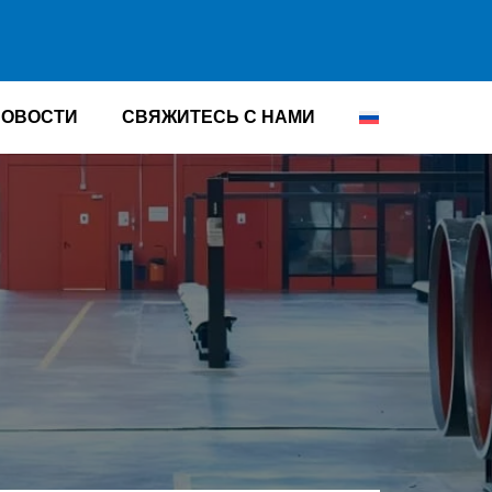
НОВОСТИ
СВЯЖИТЕСЬ С НАМИ