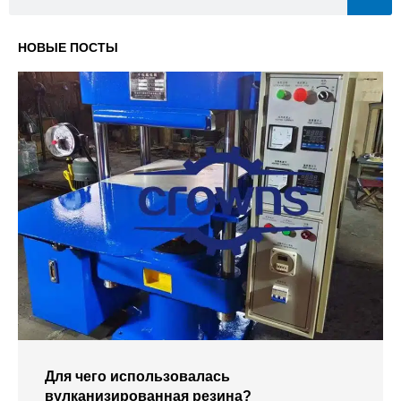
НОВЫЕ ПОСТЫ
Для чего использовалась
вулканизированная резина?