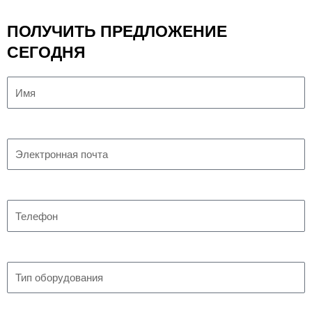
ПОЛУЧИТЬ ПРЕДЛОЖЕНИЕ
СЕГОДНЯ