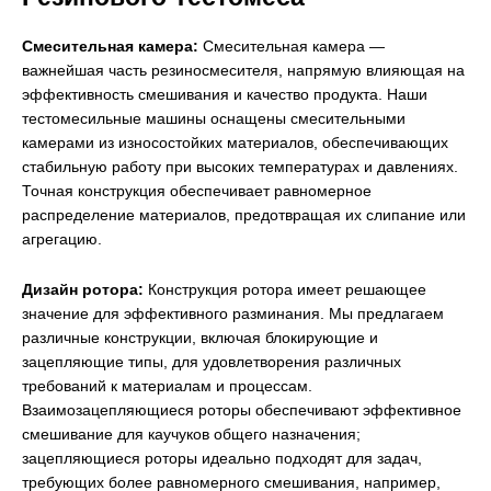
Смесительная камера:
Смесительная камера —
важнейшая часть резиносмесителя, напрямую влияющая на
эффективность смешивания и качество продукта. Наши
тестомесильные машины оснащены смесительными
камерами из износостойких материалов, обеспечивающих
стабильную работу при высоких температурах и давлениях.
Точная конструкция обеспечивает равномерное
распределение материалов, предотвращая их слипание или
агрегацию.
Дизайн ротора:
Конструкция ротора имеет решающее
значение для эффективного разминания. Мы предлагаем
различные конструкции, включая блокирующие и
зацепляющие типы, для удовлетворения различных
требований к материалам и процессам.
Взаимозацепляющиеся роторы обеспечивают эффективное
смешивание для каучуков общего назначения;
зацепляющиеся роторы идеально подходят для задач,
требующих более равномерного смешивания, например,