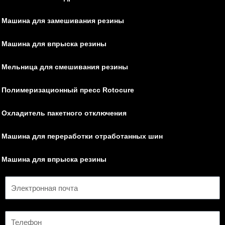
Машина для замешивания резины
Машина для впрыска резины
Мельница для смешивания резины
Полимеризационный пресс Rotocure
Охладитель пакетного отключения
Машина для переработки отработанных шин
Машина для впрыска резины