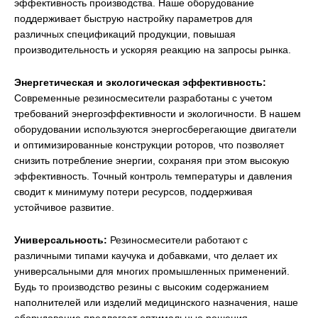
эффективность производства. Наше оборудование
поддерживает быструю настройку параметров для
различных спецификаций продукции, повышая
производительность и ускоряя реакцию на запросы рынка.
Энергетическая и экологическая эффективность:
Современные резиносмесители разработаны с учетом
требований энергоэффективности и экологичности. В нашем
оборудовании используются энергосберегающие двигатели
и оптимизированные конструкции роторов, что позволяет
снизить потребление энергии, сохраняя при этом высокую
эффективность. Точный контроль температуры и давления
сводит к минимуму потери ресурсов, поддерживая
устойчивое развитие.
Универсальность:
Резиносмесители работают с
различными типами каучука и добавками, что делает их
универсальными для многих промышленных применений.
Будь то производство резины с высоким содержанием
наполнителей или изделий медицинского назначения, наше