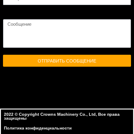
ОТПРАВИТЬ СООБЩЕНИЕ
2022 ©️ Copyright Crowns Machinery Co., Ltd, Все права
защищены
Политика конфиденциальности