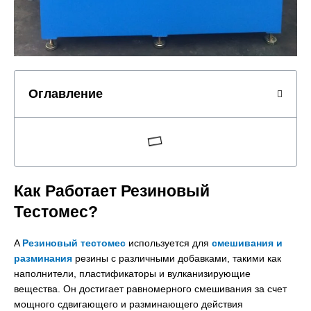
Оглавление
Как Работает Резиновый
Тестомес?
A
Резиновый тестомес
используется для
смешивания и
разминания
резины с различными добавками, такими как
наполнители, пластификаторы и вулканизирующие
вещества. Он достигает равномерного смешивания за счет
мощного сдвигающего и разминающего действия