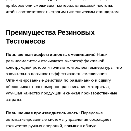
приборов они смешивают материалы высокой чистоты,
чтобы соответствовать строгим гигиеническим стандартам.
Преимущества Резиновых
Тестомесов
Повышенная эффективность смешивания:
Наши
резиносмесители отличаются высокоэффективной
конструкцией ротора и точным контролем температуры, что
значительно повышает эффективность смешивания.
Оптимизированные действия по разминанию и сдвигу
обеспечивают равномерное рассеивание материала,
улучшая качество продукции и снижая производственные
затраты.
Повышенная производительность:
Передовые
автоматизированные системы управления сокращают
количество ручных операций, повышая общую