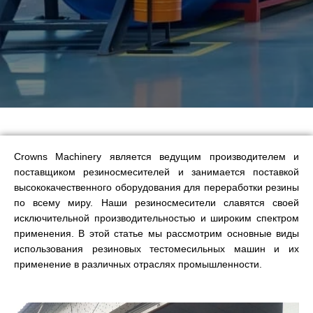
Crowns Machinery является ведущим производителем и
поставщиком резиносмесителей и занимается поставкой
высококачественного оборудования для переработки резины
по всему миру. Наши резиносмесители славятся своей
исключительной производительностью и широким спектром
применения. В этой статье мы рассмотрим основные виды
использования резиновых тестомесильных машин и их
применение в различных отраслях промышленности.