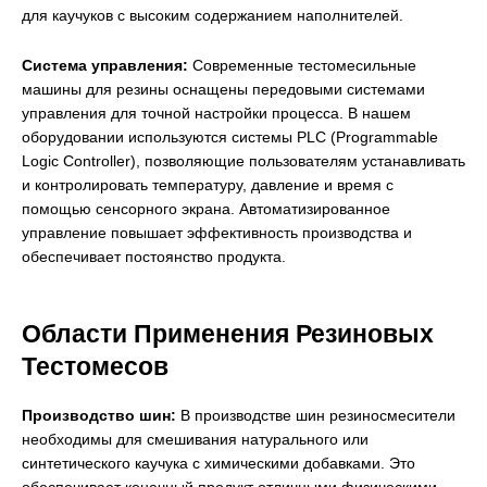
для каучуков с высоким содержанием наполнителей.
Система управления:
Современные тестомесильные
машины для резины оснащены передовыми системами
управления для точной настройки процесса. В нашем
оборудовании используются системы PLC (Programmable
Logic Controller), позволяющие пользователям устанавливать
и контролировать температуру, давление и время с
помощью сенсорного экрана. Автоматизированное
управление повышает эффективность производства и
обеспечивает постоянство продукта.
Области Применения Резиновых
Тестомесов
Производство шин:
В производстве шин резиносмесители
необходимы для смешивания натурального или
синтетического каучука с химическими добавками. Это