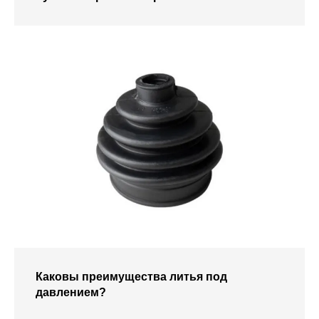
Каковы преимущества литья под
давлением?