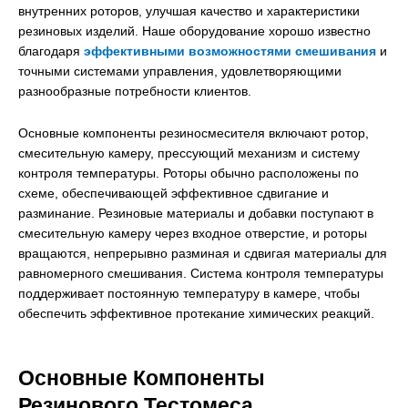
внутренних роторов, улучшая качество и характеристики
резиновых изделий. Наше оборудование хорошо известно
благодаря
эффективными возможностями смешивания
и
точными системами управления, удовлетворяющими
разнообразные потребности клиентов.
Основные компоненты резиносмесителя включают ротор,
смесительную камеру, прессующий механизм и систему
контроля температуры. Роторы обычно расположены по
схеме, обеспечивающей эффективное сдвигание и
разминание. Резиновые материалы и добавки поступают в
смесительную камеру через входное отверстие, и роторы
вращаются, непрерывно разминая и сдвигая материалы для
равномерного смешивания. Система контроля температуры
поддерживает постоянную температуру в камере, чтобы
обеспечить эффективное протекание химических реакций.
Основные Компоненты
Резинового Тестомеса