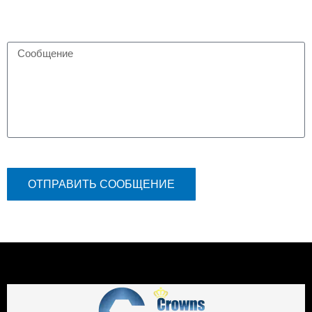
ОТПРАВИТЬ СООБЩЕНИЕ