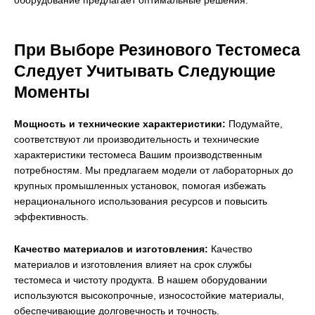
оборудование предлагает оптимальные решения.
При Выборе Резинового Тестомеса
Следует Учитывать Следующие
Моменты
Мощность и технические характеристики:
Подумайте,
соответствуют ли производительность и технические
характеристики тестомеса Вашим производственным
потребностям. Мы предлагаем модели от лабораторных до
крупных промышленных установок, помогая избежать
нерационального использования ресурсов и повысить
эффективность.
Качество материалов и изготовления:
Качество
материалов и изготовления влияет на срок службы
тестомеса и чистоту продукта. В нашем оборудовании
используются высокопрочные, износостойкие материалы,
обеспечивающие долговечность и точность.