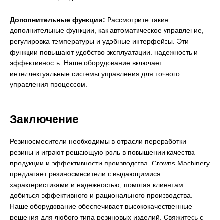
Дополнительные функции:
Рассмотрите такие
дополнительные функции, как автоматическое управление,
регулировка температуры и удобные интерфейсы. Эти
функции повышают удобство эксплуатации, надежность и
эффективность. Наше оборудование включает
интеллектуальные системы управления для точного
управления процессом.
Заключение
Резиносмесители необходимы в отрасли переработки
резины и играют решающую роль в повышении качества
продукции и эффективности производства. Crowns Machinery
предлагает резиносмесители с выдающимися
характеристиками и надежностью, помогая клиентам
добиться эффективного и рационального производства.
Наше оборудование обеспечивает высококачественные
решения для любого типа резиновых изделий. Свяжитесь с