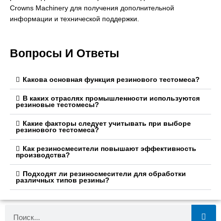
Crowns Machinery для получения дополнительной
информации и технической поддержки.
Вопросы И Ответы
Какова основная функция резинового тестомеса?
В каких отраслях промышленности используются
резиновые тестомесы?
Какие факторы следует учитывать при выборе
резинового тестомеса?
Как резиносмесители повышают эффективность
производства?
Подходят ли резиносмесители для обработки
различных типов резины?
Поиск