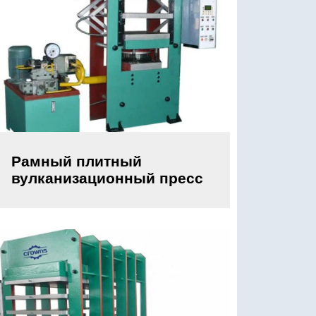
Рамный плитный
вулканизационный пресс