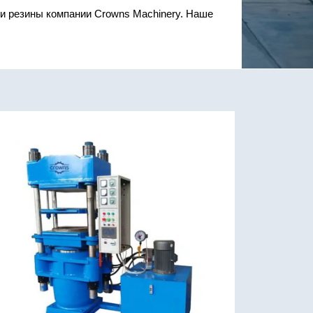
и резины компании Crowns Machinery. Наше