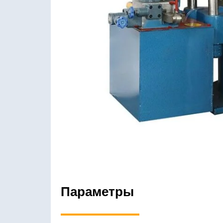
Параметры