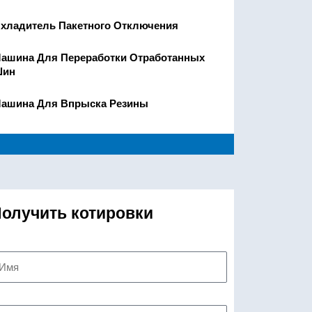
хладитель Пакетного Отключения
ашина Для Переработки Отработанных
ин
ашина Для Впрыска Резины
олучить котировки