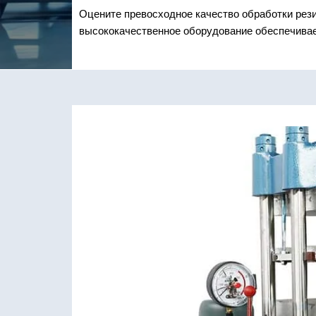
Оцените превосходное качество обработки рез
высококачественное оборудование обеспечивае