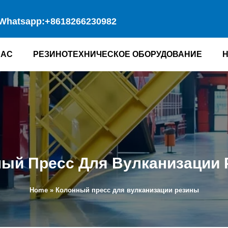
Whatsapp:+8618266230982
НАС
РЕЗИНОТЕХНИЧЕСКОЕ ОБОРУДОВАНИЕ
ый Пресс Для Вулканизации
Home
»
Колонный пресс для вулканизации резины