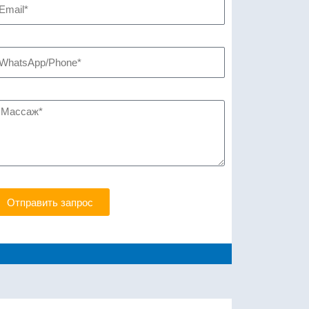
Отправить запрос