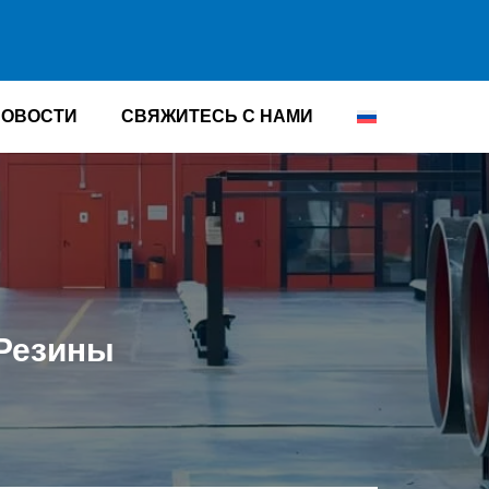
НОВОСТИ
СВЯЖИТЕСЬ С НАМИ
 Резины