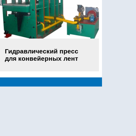
Гидравлический пресс
для конвейерных лент