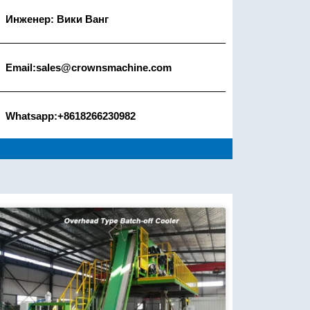
Инженер: Вики Ванг
Email:sales@crownsmachine.com
Whatsapp:+8618266230982