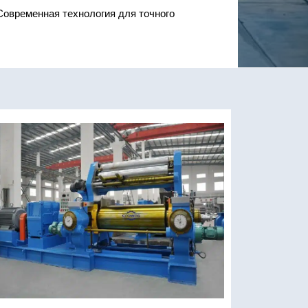
овременная технология для точного