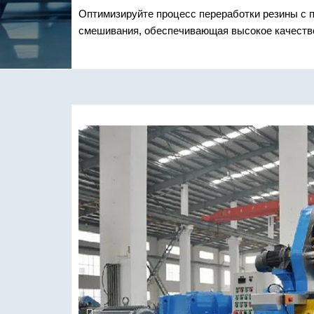
Оптимизируйте процесс переработки резины с 
смешивания, обеспечивающая высокое качеств