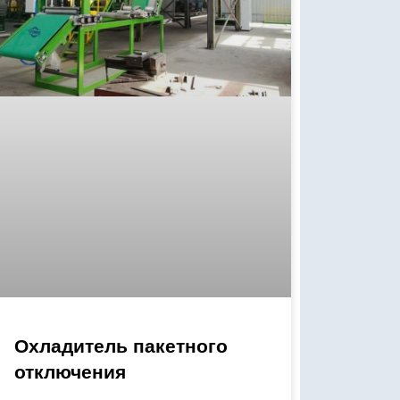
Охладитель пакетного
отключения