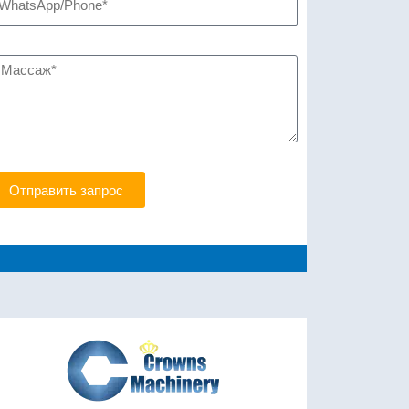
Отправить запрос