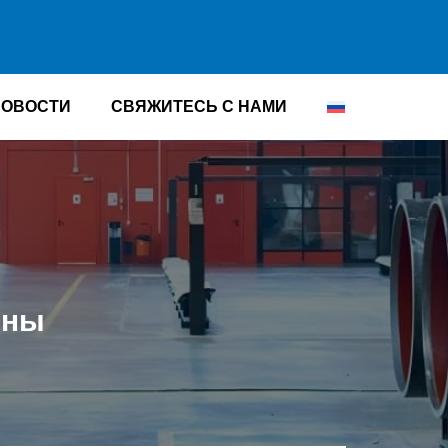
НОВОСТИ
СВЯЖИТЕСЬ С НАМИ
ины