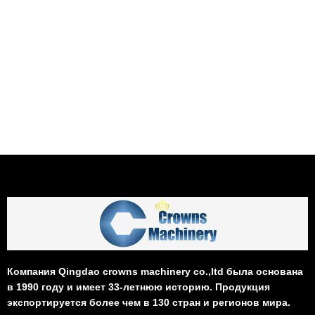
Компания Qingdao crowns machinery co.,ltd была основана
в 1990 году и имеет 33-летнюю историю. Продукция
экспортируется более чем в 130 стран и регионов мира.