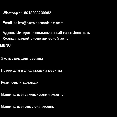
Whatsapp:+8618266230982
Email:sales@crownsmachine.com
Адрес: Циндао, промышленный парк Цзяонань
Хуаншаньской экономической зоны
MENU
Экструдер для резины
Пресс для вулканизации резины
Резиновый каландр
Машина для замешивания резины
Машина для впрыска резины