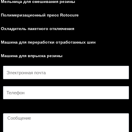
Мельница для смешивания резины
Полимеризационный пресс Rotocure
Охладитель пакетного отключения
Машина для переработки отработанных шин
Машина для впрыска резины