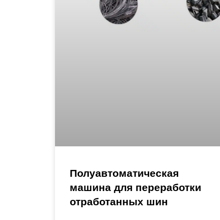
Полуавтоматическая
машина для переработки
отработанных шин