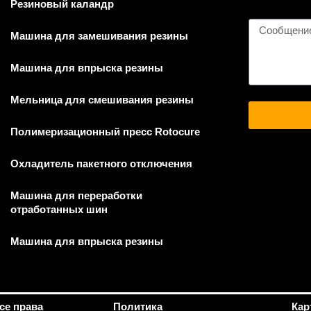
Резиновый каландр
Машина для замешивания резины
Машина для впрыска резины
Мельница для смешивания резины
Полимеризационный пресс Rotocure
Охладитель пакетного отключения
Машина для переработки
отработанных шин
Машина для впрыска резины
Все права
Политика
Кар