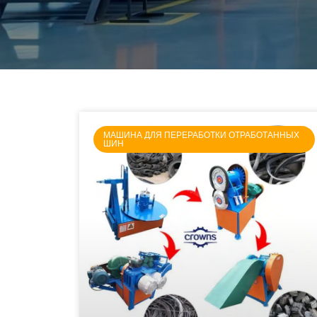
МАШИНА ДЛЯ ПЕРЕРАБОТКИ ОТРАБОТАННЫХ
ШИН