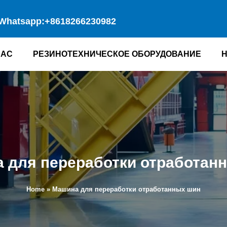
Whatsapp:+8618266230982
НАС
РЕЗИНОТЕХНИЧЕСКОЕ ОБОРУДОВАНИЕ
 для переработки отработан
Home
»
Машина для переработки отработанных шин