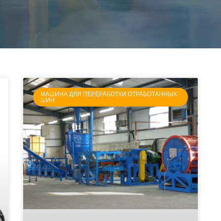
МАШИНА ДЛЯ ПЕРЕРАБОТКИ ОТРАБОТАННЫХ
ШИН