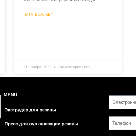
ЧИТАТЬ ДАЛЕЕ "
21 ноября, 2023
Комментариев нет
MENU
Экструдер для резины
Пресс для вулканизации резины