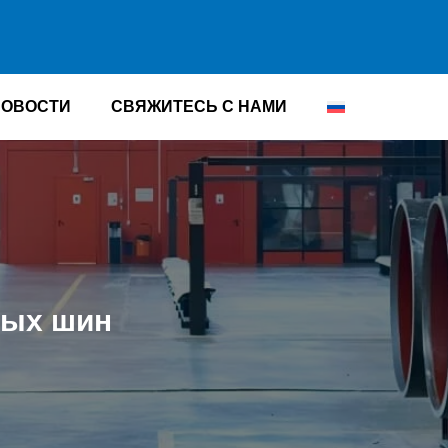
НОВОСТИ
СВЯЖИТЕСЬ С НАМИ
ных шин