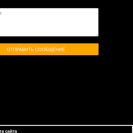
ОТПРАВИТЬ СООБЩЕНИЕ
та сайта