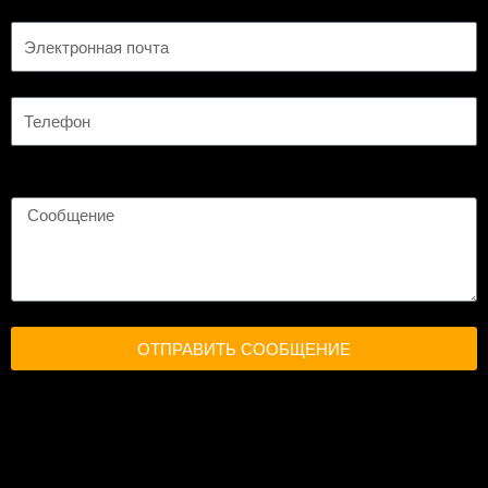
ОТПРАВИТЬ СООБЩЕНИЕ