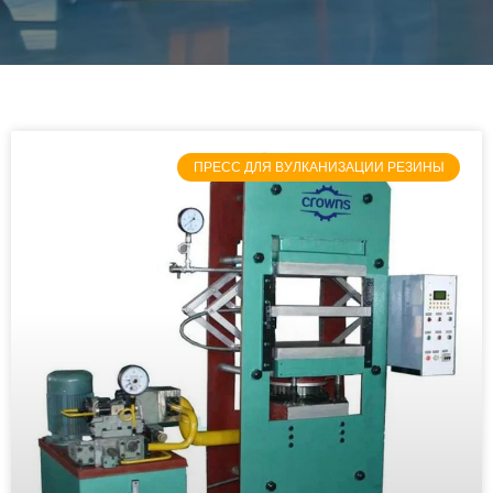
ПРЕСС ДЛЯ ВУЛКАНИЗАЦИИ РЕЗИНЫ