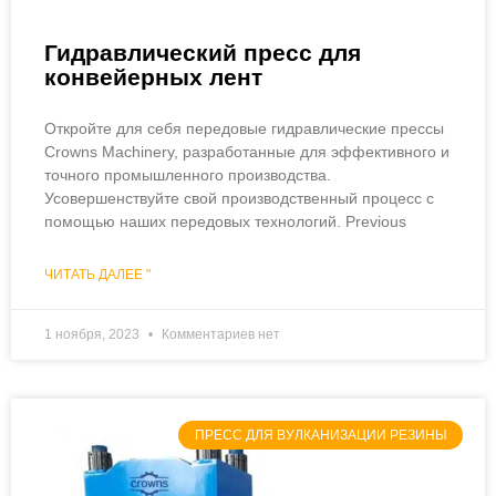
Гидравлический пресс для
конвейерных лент
Откройте для себя передовые гидравлические прессы
Crowns Machinery, разработанные для эффективного и
точного промышленного производства.
Усовершенствуйте свой производственный процесс с
помощью наших передовых технологий. Previous
ЧИТАТЬ ДАЛЕЕ "
1 ноября, 2023
Комментариев нет
ПРЕСС ДЛЯ ВУЛКАНИЗАЦИИ РЕЗИНЫ