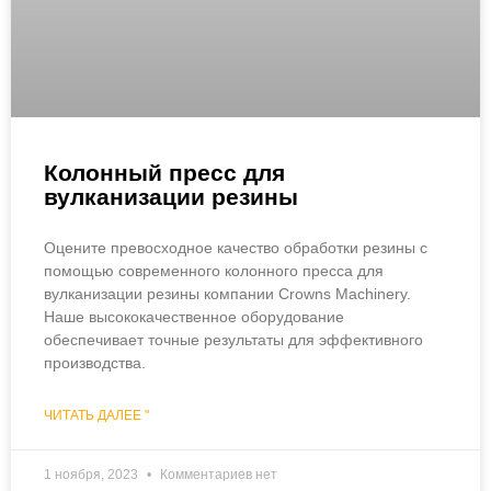
Колонный пресс для
вулканизации резины
Оцените превосходное качество обработки резины с
помощью современного колонного пресса для
вулканизации резины компании Crowns Machinery.
Наше высококачественное оборудование
обеспечивает точные результаты для эффективного
производства.
ЧИТАТЬ ДАЛЕЕ "
1 ноября, 2023
Комментариев нет