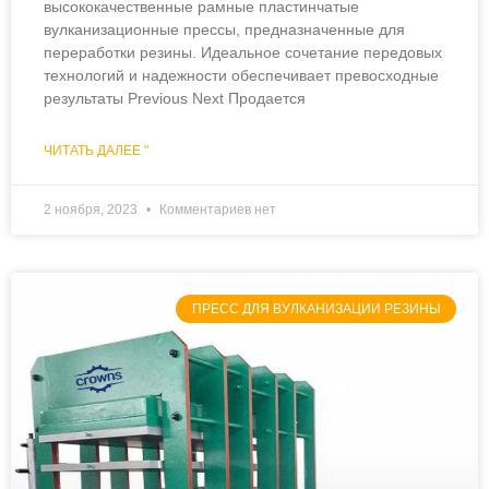
высококачественные рамные пластинчатые
вулканизационные прессы, предназначенные для
переработки резины. Идеальное сочетание передовых
технологий и надежности обеспечивает превосходные
результаты Previous Next Продается
ЧИТАТЬ ДАЛЕЕ "
2 ноября, 2023
Комментариев нет
ПРЕСС ДЛЯ ВУЛКАНИЗАЦИИ РЕЗИНЫ