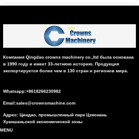
Компания Qingdao crowns machinery co.,ltd была основана
в 1990 году и имеет 33-летнюю историю. Продукция
экспортируется более чем в 130 стран и регионов мира.
Whatsapp:+8618266230982
Email:sales@crownsmachine.com
Адрес: Циндао, промышленный парк Цзяонань
Хуаншаньской экономической зоны
MENU