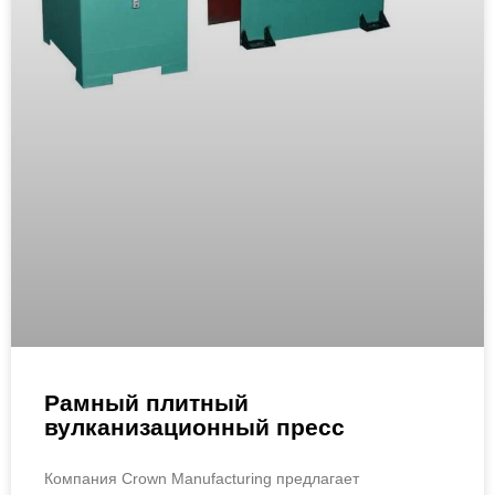
Рамный плитный
вулканизационный пресс
Компания Crown Manufacturing предлагает