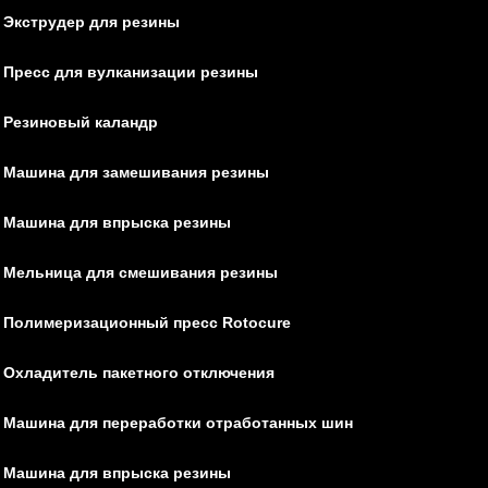
Экструдер для резины
Пресс для вулканизации резины
Резиновый каландр
Машина для замешивания резины
Машина для впрыска резины
Мельница для смешивания резины
Полимеризационный пресс Rotocure
Охладитель пакетного отключения
Машина для переработки отработанных шин
Машина для впрыска резины