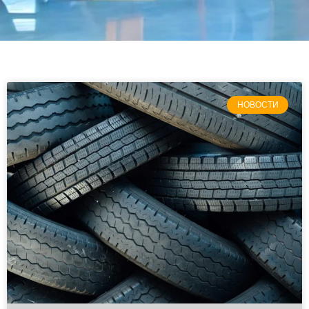
НОВОСТИ