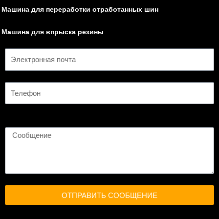
Машина для переработки отработанных шин
Машина для впрыска резины
ОТПРАВИТЬ СООБЩЕНИЕ