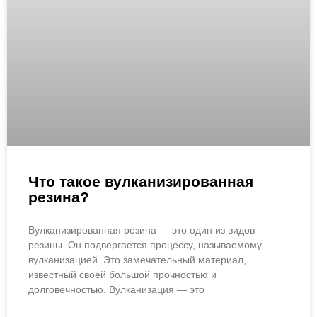
Что такое вулканизированная
резина?
Вулканизированная резина — это один из видов
резины. Он подвергается процессу, называемому
вулканизацией. Это замечательный материал,
известный своей большой прочностью и
долговечностью. Вулканизация — это